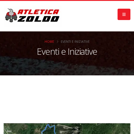
HOME
EVENTI E INIZIATIVE
Eventi e Iniziative