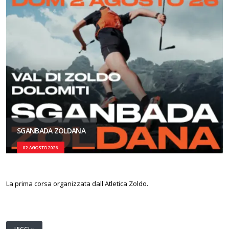
SGANBADA ZOLDANA
02 AGOSTO 2026
La prima corsa organizzata dall'Atletica Zoldo.