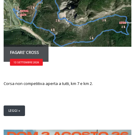
FAGARE' CROSS
13 SETTEMBRE 2026
Corsa non competitiva aperta a tutti, km 7 e km 2.
LEGGI »