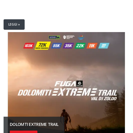
LEGGI »
DOLOMTI EXTREME TRAIL