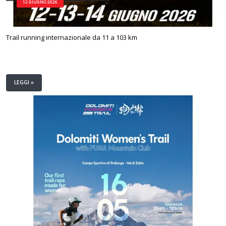
12 GIUGNO 2026
Trail running internazionale da 11 a 103 km
LEGGI »