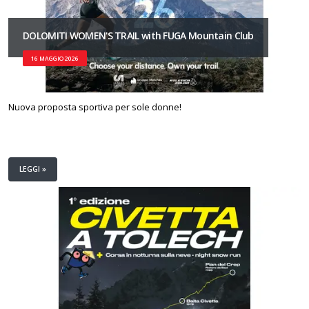
DOLOMITI WOMEN'S TRAIL with FUGA Mountain Club
16 MAGGIO 2026
Nuova proposta sportiva per sole donne!
LEGGI »