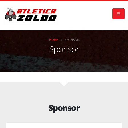
HOME
SPONSOR
Sponsor
Sponsor