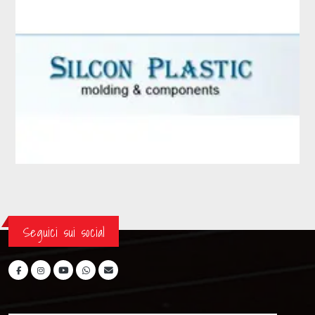
Seguici sui social