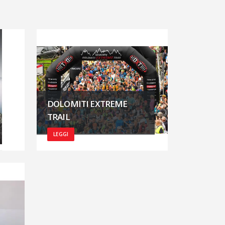
DOLOMITI EXTREME
TRAIL
LEGGI