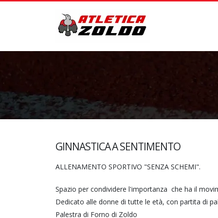
GINNASTICA A SENTIMENTO
ALLENAMENTO SPORTIVO "SENZA SCHEMI".
Spazio per condividere l'importanza che ha il movi
Dedicato alle donne di tutte le età, con partita di pal
Palestra di Forno di Zoldo